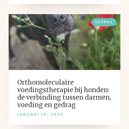
GEDRAG
Orthomoleculaire
voedingstherapie bij honden:
de verbinding tussen darmen,
voeding en gedrag
JANUARI 10, 2026