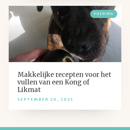
VOEDING
Makkelijke recepten voor het
vullen van een Kong of
Likmat
SEPTEMBER 20, 2023