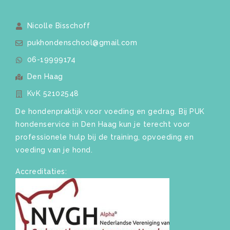
Nicolle Bisschoff
pukhondenschool@gmail.com
06-19999174
Den Haag
KvK 52102548
De hondenpraktijk voor voeding en gedrag. Bij PUK
hondenservice in Den Haag kun je terecht voor
professionele hulp bij de training, opvoeding en
voeding van je hond.
Accreditaties: