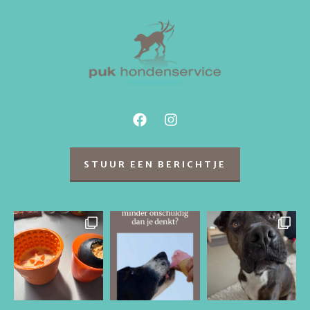
STUUR EEN BERICHTJE