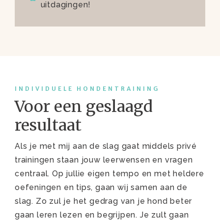
uitdagingen!
INDIVIDUELE HONDENTRAINING
Voor een geslaagd
resultaat
Als je met mij aan de slag gaat middels privé
trainingen staan jouw leerwensen en vragen
centraal. Op jullie eigen tempo en met heldere
oefeningen en tips, gaan wij samen aan de
slag. Zo zul je het gedrag van je hond beter
gaan leren lezen en begrijpen. Je zult gaan