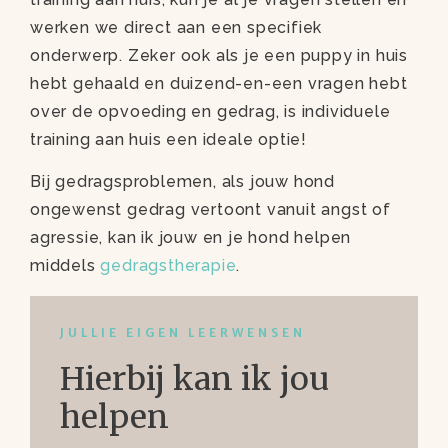
werken we direct aan een specifiek
onderwerp. Zeker ook als je een puppy in huis
hebt gehaald en duizend-en-een vragen hebt
over de opvoeding en gedrag, is individuele
training aan huis een ideale optie!
Bij gedragsproblemen, als jouw hond
ongewenst gedrag vertoont vanuit angst of
agressie, kan ik jouw en je hond helpen
middels
gedragstherapie
.
JULLIE EIGEN LEERWENSEN
Hierbij kan ik jou
helpen