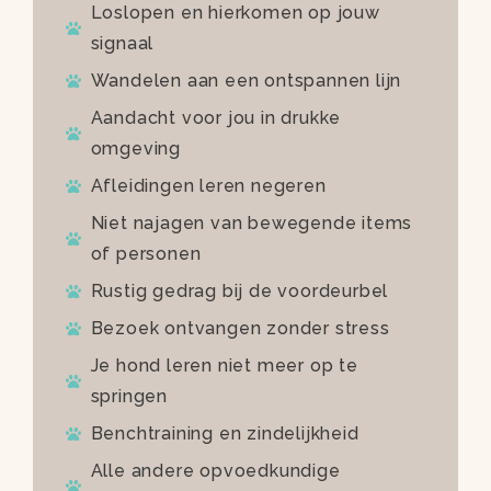
Loslopen en hierkomen op jouw
signaal
Wandelen aan een ontspannen lijn
Aandacht voor jou in drukke
omgeving
Afleidingen leren negeren
Niet najagen van bewegende items
of personen
Rustig gedrag bij de voordeurbel
Bezoek ontvangen zonder stress
Je hond leren niet meer op te
springen
Benchtraining en zindelijkheid
Alle andere opvoedkundige