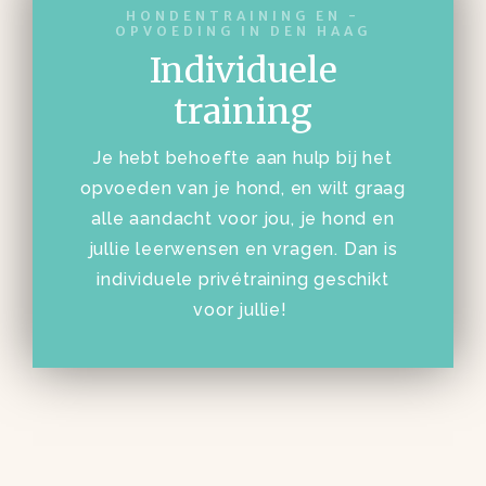
HONDENTRAINING EN -
OPVOEDING IN DEN HAAG
Individuele
training
Je hebt behoefte aan hulp bij het
opvoeden van je hond, en wilt graag
alle aandacht voor jou, je hond en
jullie leerwensen en vragen. Dan is
individuele privétraining geschikt
voor jullie!