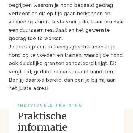
begrijpen waarom je hond bepaald gedrag
vertoont en dit op tijd gaan herkennen en
kunnen bijsturen. Ik sta voor jullie klaar om naar
een duurzaam resultaat en het gewenste
gedrag toe te werken.
Je leert op een beloningsgerichte manier je
hond op te voeden en trainen, waarbij de hond
ook duidelijke grenzen aangeleerd krijgt. Dit
vergt tijd, geduld en consequent handelen.
Ben jij daartoe bereid, dan ben je bij mij aan
het juiste adres!
INDIVIDUELE TRAINING
Praktische
informatie