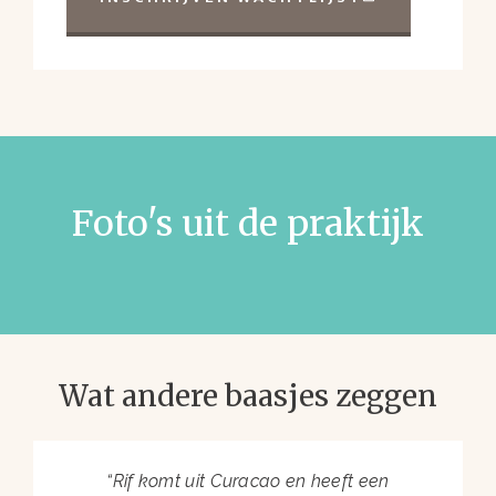
Foto's uit de praktijk
Wat andere baasjes zeggen
“Rif komt uit Curacao en heeft een