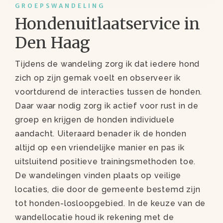
GROEPSWANDELING
Hondenuitlaatservice in
Den Haag
Tijdens de wandeling zorg ik dat iedere hond
zich op zijn gemak voelt en observeer ik
voortdurend de interacties tussen de honden.
Daar waar nodig zorg ik actief voor rust in de
groep en krijgen de honden individuele
aandacht. Uiteraard benader ik de honden
altijd op een vriendelijke manier en pas ik
uitsluitend positieve trainingsmethoden toe.
De wandelingen vinden plaats op veilige
locaties, die door de gemeente bestemd zijn
tot honden-losloopgebied. In de keuze van de
wandellocatie houd ik rekening met de