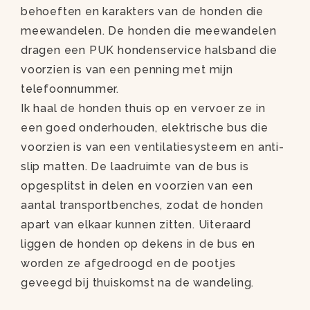
behoeften en karakters van de honden die
meewandelen. De honden die meewandelen
dragen een PUK hondenservice halsband die
voorzien is van een penning met mijn
telefoonnummer.
Ik haal de honden thuis op en vervoer ze in
een goed onderhouden, elektrische bus die
voorzien is van een ventilatiesysteem en anti-
slip matten. De laadruimte van de bus is
opgesplitst in delen en voorzien van een
aantal transportbenches, zodat de honden
apart van elkaar kunnen zitten. Uiteraard
liggen de honden op dekens in de bus en
worden ze afgedroogd en de pootjes
geveegd bij thuiskomst na de wandeling.