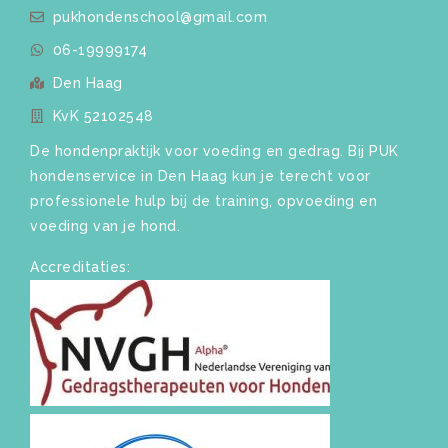
pukhondenschool@gmail.com
06-19999174
Den Haag
KvK 52102548
De hondenpraktijk voor voeding en gedrag. Bij PUK
hondenservice in Den Haag kun je terecht voor
professionele hulp bij de training, opvoeding en
voeding van je hond.
Accreditaties: