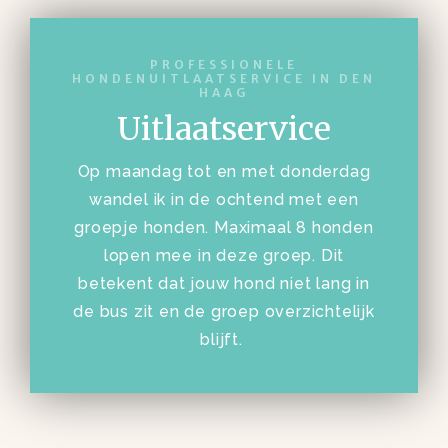
PROFESSIONELE
HONDENUITLAATSERVICE IN DEN
HAAG
Uitlaatservice
Op maandag tot en met donderdag
wandel ik in de ochtend met een
groepje honden. Maximaal 8 honden
lopen mee in deze groep. Dit
betekent dat jouw hond niet lang in
de bus zit en de groep overzichtelijk
blijft.