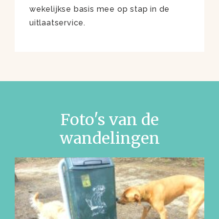
wekelijkse basis mee op stap in de
uitlaatservice.
Foto's van de
wandelingen