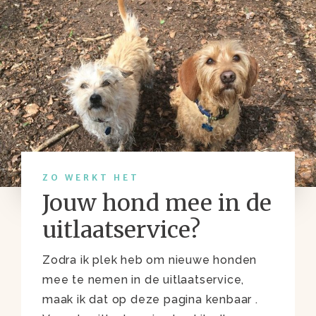
ZO WERKT HET
Jouw hond mee in de
uitlaatservice?
Zodra ik plek heb om nieuwe honden
mee te nemen in de uitlaatservice,
maak ik dat op deze pagina kenbaar .