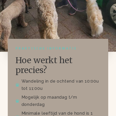
PRAKTISCHE INFORMATIE
Hoe werkt het
precies?
Wandeling in de ochtend van 10:00u
tot 11:00u
Mogelijk op maandag t/m
donderdag
Minimale leeftijd van de hond is 1