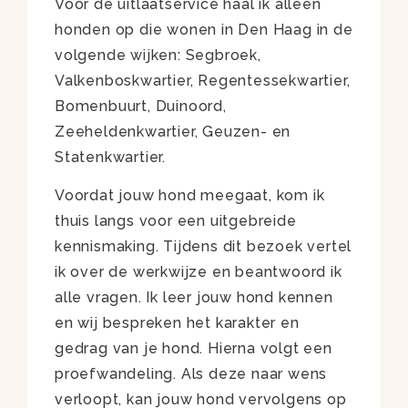
Voor de uitlaatservice haal ik alleen
honden op die wonen in Den Haag in de
volgende wijken: Segbroek,
Valkenboskwartier, Regentessekwartier,
Bomenbuurt, Duinoord,
Zeeheldenkwartier, Geuzen- en
Statenkwartier.
Voordat jouw hond meegaat, kom ik
thuis langs voor een uitgebreide
kennismaking. Tijdens dit bezoek vertel
ik over de werkwijze en beantwoord ik
alle vragen. Ik leer jouw hond kennen
en wij bespreken het karakter en
gedrag van je hond. Hierna volgt een
proefwandeling. Als deze naar wens
verloopt, kan jouw hond vervolgens op