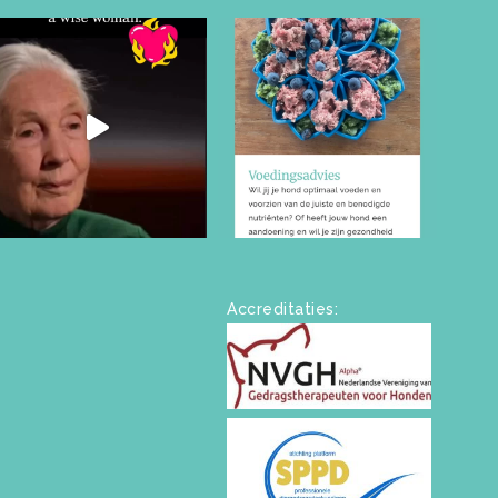
Accreditaties: