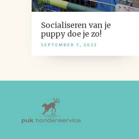
Socialiseren van je
puppy doe je zo!
SEPTEMBER 7, 2023