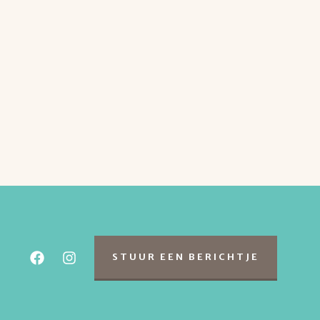
STUUR EEN BERICHTJE