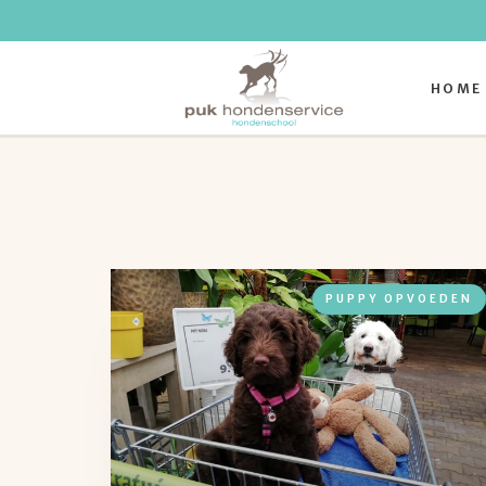
HOME
PUPPY OPVOEDEN