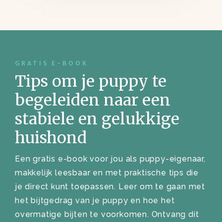
GRATIS E-BOOK
Tips om je puppy te
begeleiden naar een
stabiele en gelukkige
huishond
Een gratis e-book voor jou als puppy-eigenaar,
makkelijk leesbaar en met praktische tips die
je direct kunt toepassen. Leer om te gaan met
het bijtgedrag van je puppy en hoe het
overmatige bijten te voorkomen. Ontvang dit