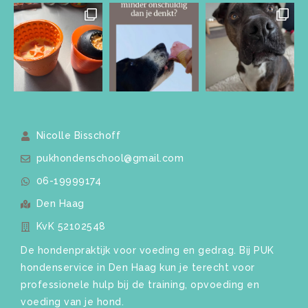
Nicolle Bisschoff
pukhondenschool@gmail.com
06-19999174
Den Haag
KvK 52102548
De hondenpraktijk voor voeding en gedrag. Bij PUK
hondenservice in Den Haag kun je terecht voor
professionele hulp bij de training, opvoeding en
voeding van je hond.