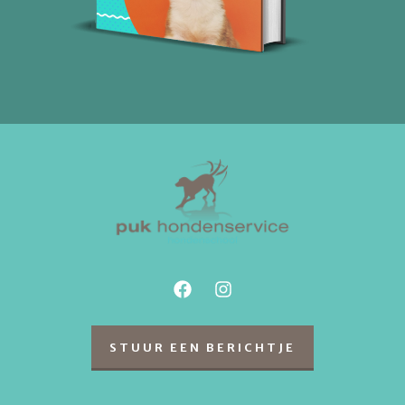
STUUR EEN BERICHTJE