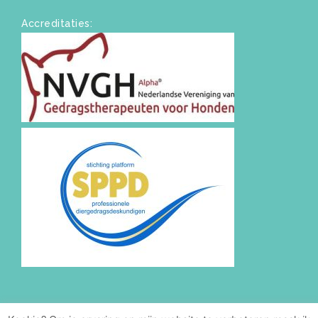
Accreditaties: