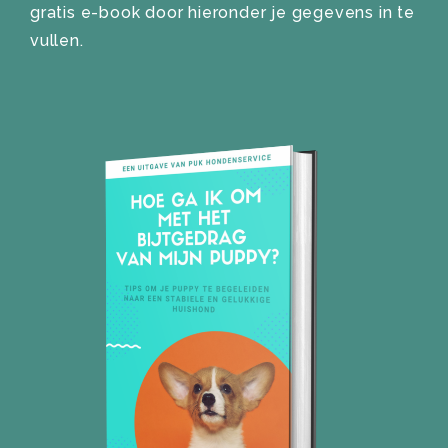
gratis e-book door hieronder je gegevens in te
vullen.