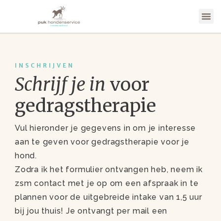
INSCHRIJVEN
Schrijf je in
voor
gedragstherapie
Vul hieronder je gegevens in om je interesse
aan te geven voor gedragstherapie voor je
hond.
Zodra ik het formulier ontvangen heb, neem ik
zsm contact met je op om een afspraak in te
plannen voor de uitgebreide intake van 1,5 uur
bij jou thuis! Je ontvangt per mail een