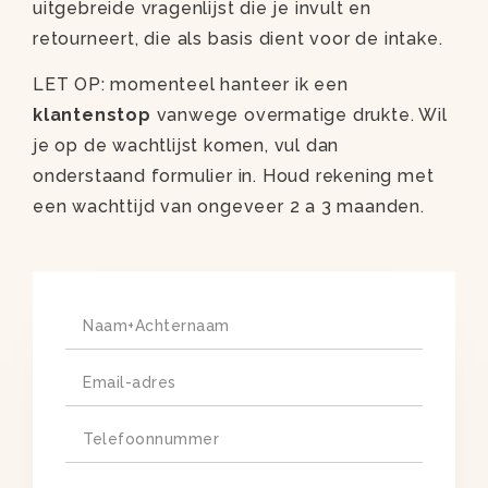
uitgebreide vragenlijst die je invult en
retourneert, die als basis dient voor de intake.
LET OP: momenteel hanteer ik een
klantenstop
vanwege overmatige drukte. Wil
je op de wachtlijst komen, vul dan
onderstaand formulier in. Houd rekening met
een wachttijd van ongeveer 2 a 3 maanden.