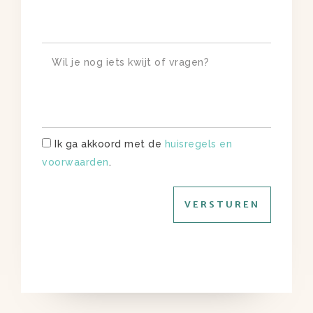
Ik ga akkoord met de
huisregels en
voorwaarden
.
VERSTUREN
Alternative: